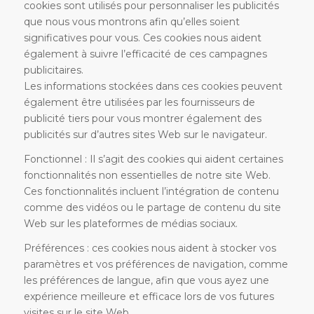
cookies sont utilisés pour personnaliser les publicités
que nous vous montrons afin qu’elles soient
significatives pour vous. Ces cookies nous aident
également à suivre l’efficacité de ces campagnes
publicitaires.
Les informations stockées dans ces cookies peuvent
également être utilisées par les fournisseurs de
publicité tiers pour vous montrer également des
publicités sur d’autres sites Web sur le navigateur.
Fonctionnel : Il s’agit des cookies qui aident certaines
fonctionnalités non essentielles de notre site Web.
Ces fonctionnalités incluent l’intégration de contenu
comme des vidéos ou le partage de contenu du site
Web sur les plateformes de médias sociaux.
Préférences : ces cookies nous aident à stocker vos
paramètres et vos préférences de navigation, comme
les préférences de langue, afin que vous ayez une
expérience meilleure et efficace lors de vos futures
visites sur le site Web.