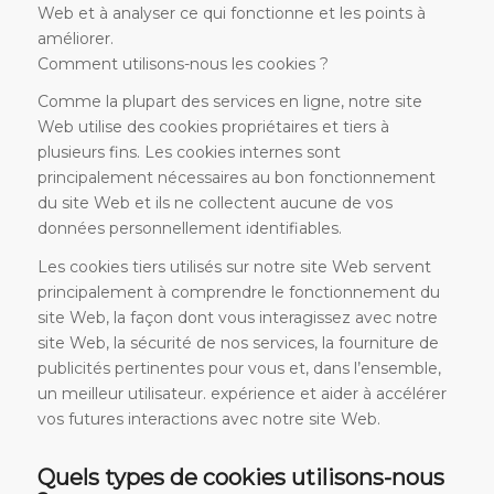
Web et à analyser ce qui fonctionne et les points à
améliorer.
Comment utilisons-nous les cookies ?
Comme la plupart des services en ligne, notre site
Web utilise des cookies propriétaires et tiers à
plusieurs fins. Les cookies internes sont
principalement nécessaires au bon fonctionnement
du site Web et ils ne collectent aucune de vos
données personnellement identifiables.
Les cookies tiers utilisés sur notre site Web servent
principalement à comprendre le fonctionnement du
site Web, la façon dont vous interagissez avec notre
site Web, la sécurité de nos services, la fourniture de
publicités pertinentes pour vous et, dans l’ensemble,
un meilleur utilisateur. expérience et aider à accélérer
vos futures interactions avec notre site Web.
Quels types de cookies utilisons-nous