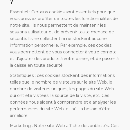
?
Essentiel : Certains cookies sont essentiels pour que
vous puissiez profiter de toutes les fonctionnalités de
notre site. Ils nous permettent de maintenir les
sessions utilisateur et de prévenir toute menace de
sécurité. Ils ne collectent ni ne stockent aucune
information personnelle. Par exemple, ces cookies
vous permettent de vous connecter à votre compte
et d’ajouter des produits à votre panier, et de passer à
la caisse en toute sécurité.
Statistiques : ces cookies stockent des informations
telles que le nombre de visiteurs sur le site Web, le
nombre de visiteurs uniques, les pages du site Web
qui ont été visitées, la source de la visite, etc. Ces
données nous aident à comprendre et à analyser les
performances du site Web. et où il a besoin d’être
amélioré.
Marketing : Notre site Web affiche des publicités. Ces