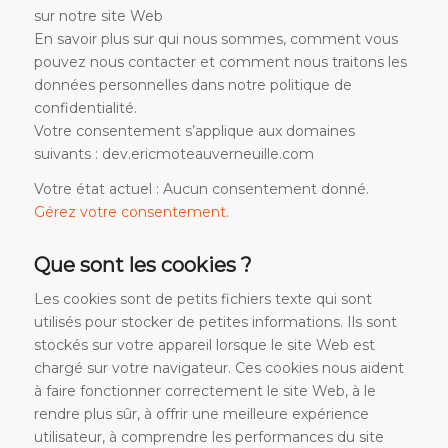
sur notre site Web
En savoir plus sur qui nous sommes, comment vous
pouvez nous contacter et comment nous traitons les
données personnelles dans notre politique de
confidentialité.
Votre consentement s’applique aux domaines
suivants : dev.ericmoteauverneuille.com
Votre état actuel : Aucun consentement donné.
Gérez votre consentement.
Que sont les cookies ?
Les cookies sont de petits fichiers texte qui sont
utilisés pour stocker de petites informations. Ils sont
stockés sur votre appareil lorsque le site Web est
chargé sur votre navigateur. Ces cookies nous aident
à faire fonctionner correctement le site Web, à le
rendre plus sûr, à offrir une meilleure expérience
utilisateur, à comprendre les performances du site