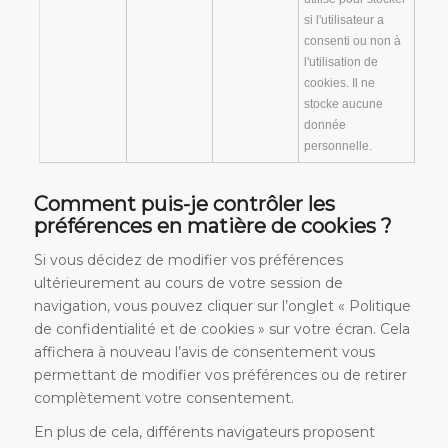
si l'utilisateur a
consenti ou non à
l'utilisation de
cookies. Il ne
stocke aucune
donnée
personnelle.
Comment puis-je contrôler les
préférences en matière de cookies ?
Si vous décidez de modifier vos préférences
ultérieurement au cours de votre session de
navigation, vous pouvez cliquer sur l’onglet « Politique
de confidentialité et de cookies » sur votre écran. Cela
affichera à nouveau l’avis de consentement vous
permettant de modifier vos préférences ou de retirer
complètement votre consentement.
En plus de cela, différents navigateurs proposent