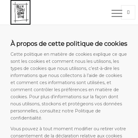
À propos de cette politique de cookies
Cette politique en matière de cookies explique ce que
sont les cookies et comment nous les utilisons, les
types de cookies que nous utilisons, c’est-à-dire les
informations que nous collectons à l’aide de cookies
et comment ces informations sont utilisées, et
comment contrôler les préférences en matière de
cookies. Pour plus d’informations sur la façon dont
nous utilisons, stockons et protégeons vos données
personnelles, consultez notre Politique de
confidentialité.
Vous pouvez à tout moment modifier ou retirer votre
consentement de la déclaration relative aux cookies